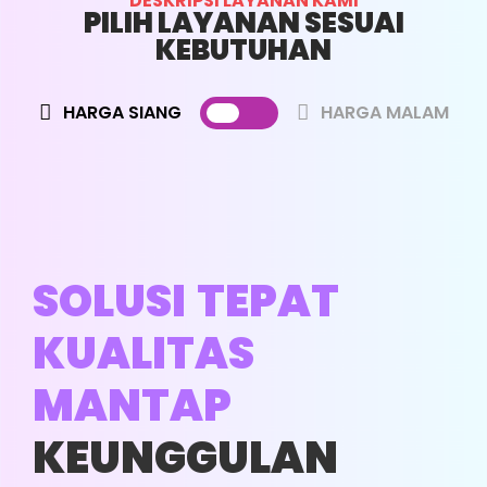
DESKRIPSI LAYANAN KAMI
PILIH LAYANAN SESUAI
KEBUTUHAN
HARGA SIANG
HARGA MALAM
SOLUSI TEPAT
KUALITAS
MANTAP
KEUNGGULAN