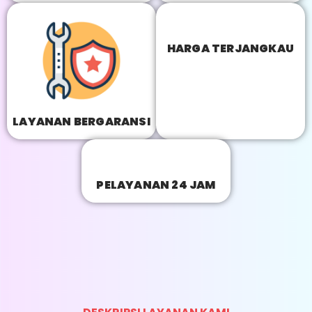
HARGA TERJANGKAU
LAYANAN BERGARANSI
PELAYANAN 24 JAM