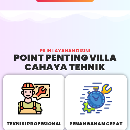
PILIH LAYANAN DISINI
POINT PENTING VILLA
CAHAYA TEHNIK
TEKNISI PROFESIONAL
PENANGANAN CEPAT