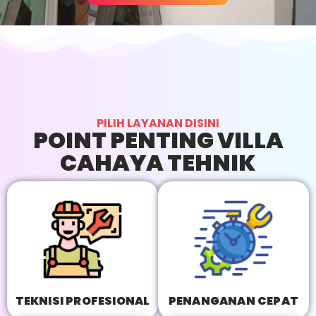
PILIH LAYANAN DISINI
POINT PENTING VILLA
CAHAYA TEHNIK
TEKNISI PROFESIONAL
PENANGANAN CEPAT