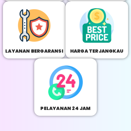
LAYANAN BERGARANSI
HARGA TERJANGKAU
PELAYANAN 24 JAM