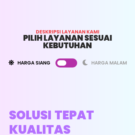
DESKRIPSI LAYANAN KAMI
PILIH LAYANAN SESUAI
KEBUTUHAN
HARGA SIANG
HARGA MALAM
SOLUSI TEPAT
KUALITAS