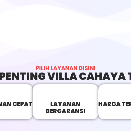
PILIH LAYANAN DISINI
 PENTING VILLA CAHAYA 
AN CEPAT
LAYANAN
HARGA TE
BERGARANSI