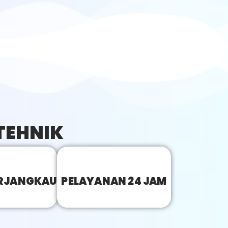
TEHNIK
RJANGKAU
PELAYANAN 24 JAM