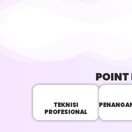
POINT
TEKNISI
PENANGAN
PROFESIONAL